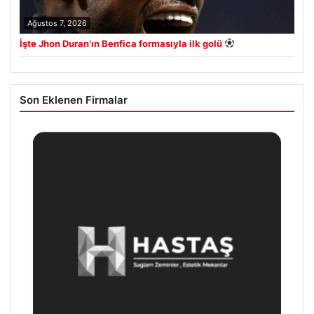
Ağustos 7, 2026
İşte Jhon Duran’ın Benfica formasıyla ilk golü
Son Eklenen Firmalar