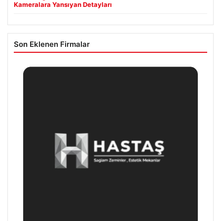
Kameralara Yansıyan Detayları
Son Eklenen Firmalar