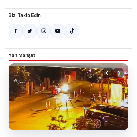
Bizi Takip Edin
Yan Manşet