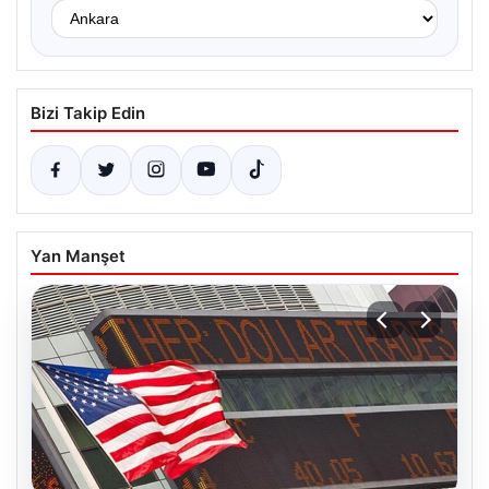
Bizi Takip Edin
Yan Manşet