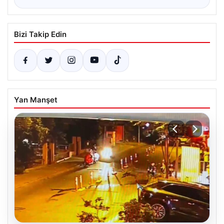
Bizi Takip Edin
Yan Manşet