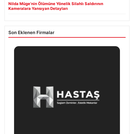
Nilda Müge’nin Ölümüne Yönelik Silahlı Saldırının
Kameralara Yansıyan Detayları
Son Eklenen Firmalar