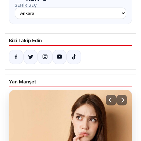
ŞEHIR SEÇ
Bizi Takip Edin
Yan Manşet