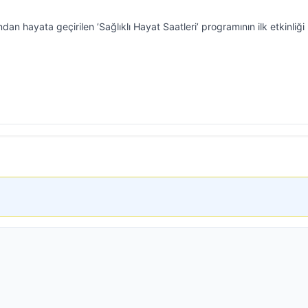
ndan hayata geçirilen ’Sağlıklı Hayat Saatleri’ programının ilk etkinliği