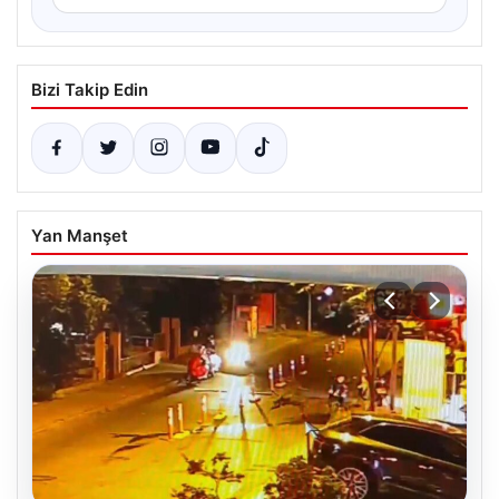
Bizi Takip Edin
Yan Manşet