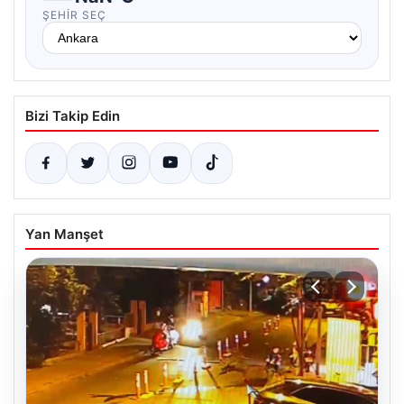
ŞEHIR SEÇ
Bizi Takip Edin
Yan Manşet