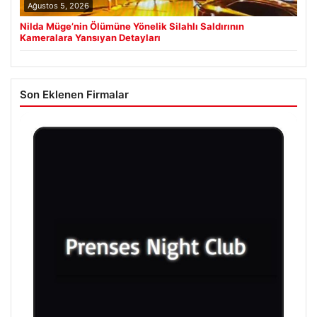
Ağustos 5, 2026
Nilda Müge’nin Ölümüne Yönelik Silahlı Saldırının
Kameralara Yansıyan Detayları
Son Eklenen Firmalar