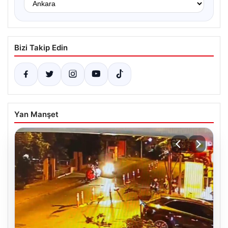
Bizi Takip Edin
Yan Manşet