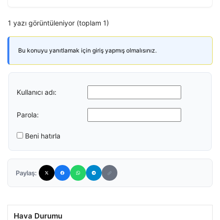
1 yazı görüntüleniyor (toplam 1)
Bu konuyu yanıtlamak için giriş yapmış olmalısınız.
Kullanıcı adı:
Parola:
Beni hatırla
Paylaş:
Hava Durumu