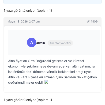
1 yazı görüntüleniyor (toplam 1)
Mayıs 13, 2026: 2:07 pm
#14909
A
admin
Anahtar yönetici
Altın fiyatları Orta Doğu’daki gelişmeler ve küresel
ekonomiyle şekillenmeye devam ederken altın yatırımcısı
ise önümüzdeki döneme yönelik beklentileri araştırıyor.
Altın ve Para Piyasaları Uzmanı Şirin Sarı’dan dikkat çeken
değerlendirmeler geldi.
1 yazı görüntüleniyor (toplam 1)