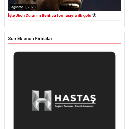
Ağustos 7, 2026
İşte Jhon Duran’ın Benfica formasıyla ilk golü
Son Eklenen Firmalar