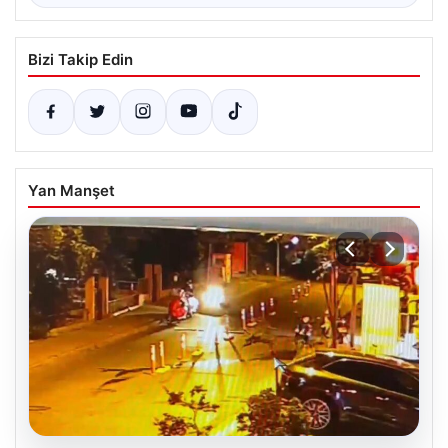
Bizi Takip Edin
Yan Manşet