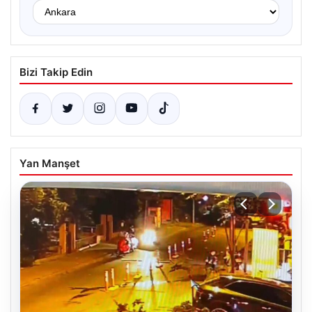
Bizi Takip Edin
Yan Manşet