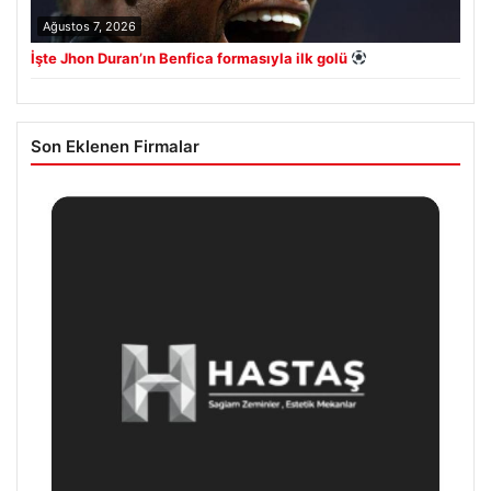
Ağustos 7, 2026
İşte Jhon Duran’ın Benfica formasıyla ilk golü
Son Eklenen Firmalar