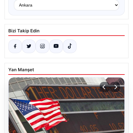
Bizi Takip Edin
Yan Manşet