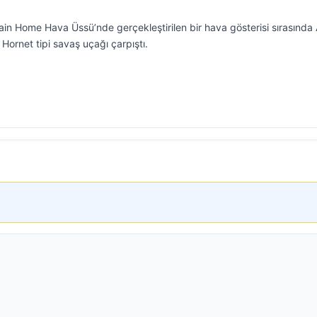
in Home Hava Üssü’nde gerçekleştirilen bir hava gösterisi sırasında
Hornet tipi savaş uçağı çarpıştı.