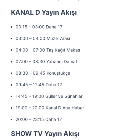
KANAL D Yayın Akışı
00:15 – 03:00 Daha 17
03:00 – 04:00 Müzik Arası
04:00 – 07:00 Taş Kağıt Makas
07:00 – 08:30 Yabancı Damat
08:30 – 09:45 Konuştukça
09:45 – 12:45 Daha 17
14:45 – 19:00 Güller ve Günahlar
19:00 – 20:00 Kanal D Ana Haber
20:00 – 23:15 Daha 17
SHOW TV Yayın Akışı