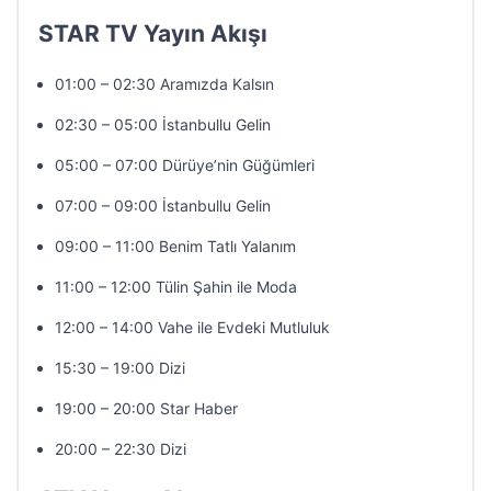
STAR TV Yayın Akışı
01:00 – 02:30 Aramızda Kalsın
02:30 – 05:00 İstanbullu Gelin
05:00 – 07:00 Dürüye’nin Güğümleri
07:00 – 09:00 İstanbullu Gelin
09:00 – 11:00 Benim Tatlı Yalanım
11:00 – 12:00 Tülin Şahin ile Moda
12:00 – 14:00 Vahe ile Evdeki Mutluluk
15:30 – 19:00 Dizi
19:00 – 20:00 Star Haber
20:00 – 22:30 Dizi