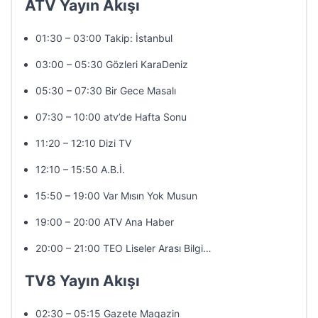
ATV Yayın Akışı
01:30 – 03:00 Takip: İstanbul
03:00 – 05:30 Gözleri KaraDeniz
05:30 – 07:30 Bir Gece Masalı
07:30 – 10:00 atv’de Hafta Sonu
11:20 – 12:10 Dizi TV
12:10 – 15:50 A.B.İ.
15:50 – 19:00 Var Mısın Yok Musun
19:00 – 20:00 ATV Ana Haber
20:00 – 21:00 TEO Liseler Arası Bilgi…
TV8 Yayın Akışı
02:30 – 05:15 Gazete Magazin