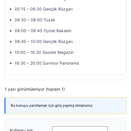
05:15 – 06:30 Gençlik Rüzgarı
06:30 – 08:00 Tuzak
08:00 – 08:45 Oynat Bakalım
08:45 – 10:00 Gençlik Rüzgarı
10:00 – 16:30 Gazete Magazin
16:30 – 20:00 Survivor Panorama
1 yazı görüntüleniyor (toplam 1)
Bu konuyu yanıtlamak için giriş yapmış olmalısınız.
Kullanıcı adı: