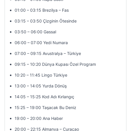
01:00 – 03:15 Brezilya – Fas
03:15 – 03:50 Çizginin Ötesinde
03:50 – 06:00 Gassal
06:00 – 07:00 Yedi Numara
07:00 – 09:15 Avustralya – Türkiye
09:15 – 10:20 Dünya Kupası Özel Program
10:20 – 11:45 Lingo Türkiye
13:00 – 14:05 Yurda Dönüş
14:05 – 15:25 Kod Adı Kırlangıç
15:25 – 19:00 Taşacak Bu Deniz
19:00 – 20:00 Ana Haber
20:00 – 22:15 Almanya – Curaçao