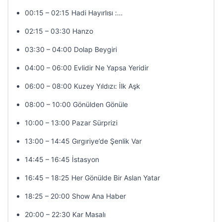
00:15 – 02:15 Hadi Hayırlısı :…
02:15 – 03:30 Hanzo
03:30 – 04:00 Dolap Beygiri
04:00 – 06:00 Evlidir Ne Yapsa Yeridir
06:00 – 08:00 Kuzey Yıldızı: İlk Aşk
08:00 – 10:00 Gönülden Gönüle
10:00 – 13:00 Pazar Sürprizi
13:00 – 14:45 Gırgıriye’de Şenlik Var
14:45 – 16:45 İstasyon
16:45 – 18:25 Her Gönülde Bir Aslan Yatar
18:25 – 20:00 Show Ana Haber
20:00 – 22:30 Kar Masalı