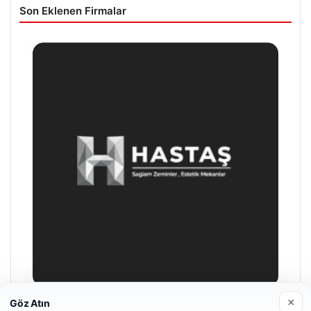
Son Eklenen Firmalar
×
Göz Atın