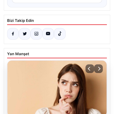
Bizi Takip Edin
Yan Manşet