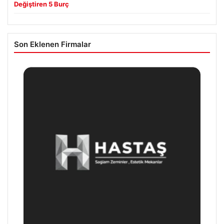
Değiştiren 5 Burç
Son Eklenen Firmalar