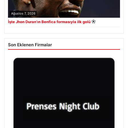
Ağustos 7, 2026
İşte Jhon Duran’ın Benfica formasıyla ilk golü
Son Eklenen Firmalar