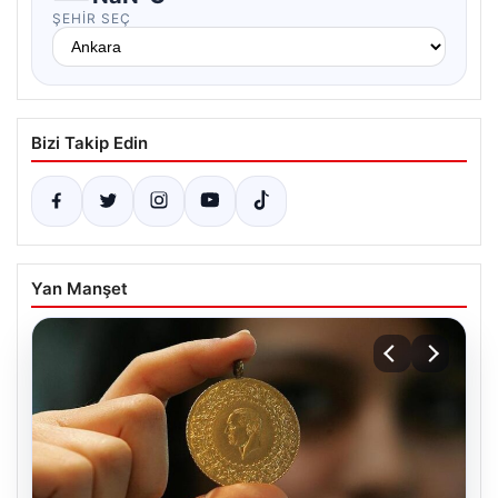
ŞEHIR SEÇ
Bizi Takip Edin
Yan Manşet