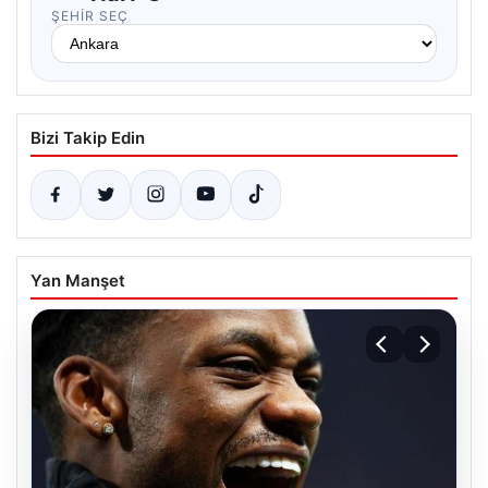
ŞEHIR SEÇ
Bizi Takip Edin
Yan Manşet