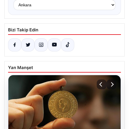
Bizi Takip Edin
Yan Manşet