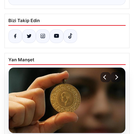
Bizi Takip Edin
Yan Manşet