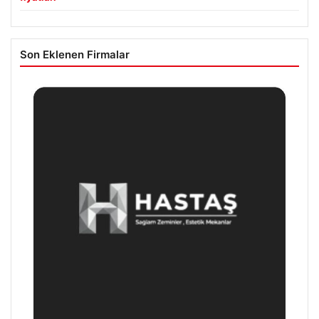
Son Eklenen Firmalar