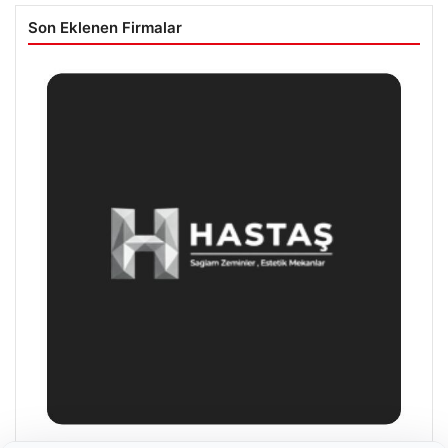
Son Eklenen Firmalar