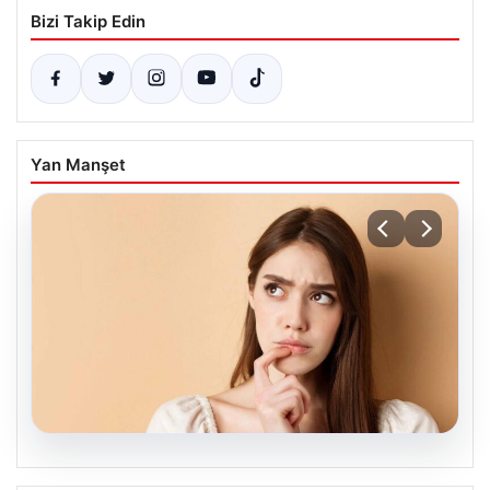
Bizi Takip Edin
Yan Manşet
05.08.2026