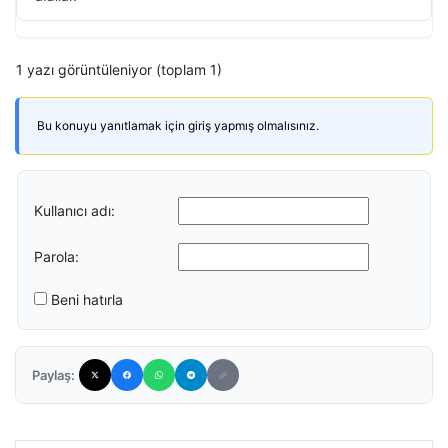
1 yazı görüntüleniyor (toplam 1)
Bu konuyu yanıtlamak için giriş yapmış olmalısınız.
Kullanıcı adı:
Parola:
Beni hatırla
Paylaş: