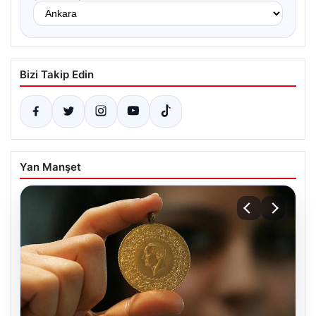
Bizi Takip Edin
Yan Manşet