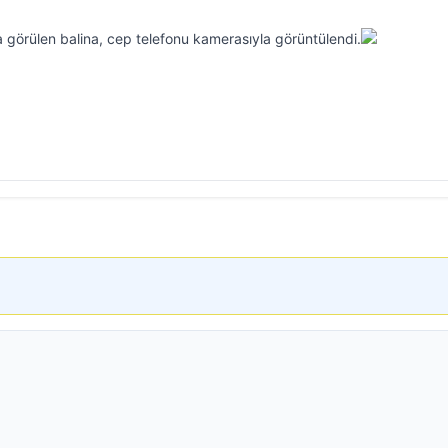
da görülen balina, cep telefonu kamerasıyla görüntülendi.