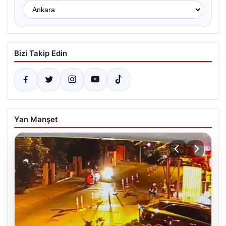
Bizi Takip Edin
Yan Manşet