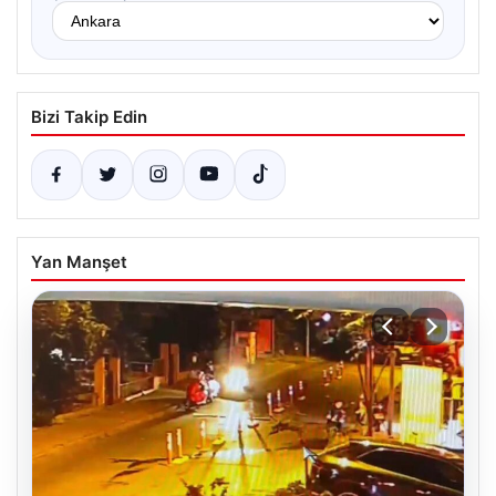
Bizi Takip Edin
Yan Manşet