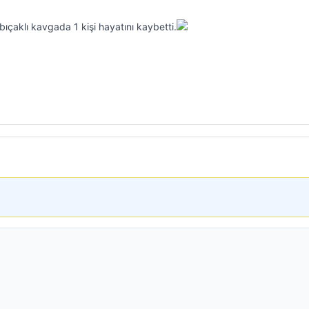
bıçaklı kavgada 1 kişi hayatını kaybetti.