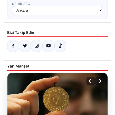
ŞEHIR SEÇ
Bizi Takip Edin
Yan Manşet