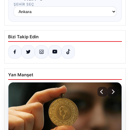
ŞEHIR SEÇ
Bizi Takip Edin
Yan Manşet