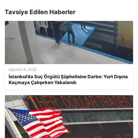
Tavsiye Edilen Haberler
Ağustos 9, 2026
İstanbul’da Suç Örgütü Şüphelisine Darbe: Yurt Dışına
Kaçmaya Çalışırken Yakalandı