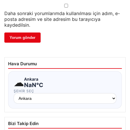
Daha sonraki yorumlarımda kullanılması için adım, e-
posta adresim ve site adresim bu tarayıcıya
kaydedilsin.
Hava Durumu
☁
Ankara
NaN°C
ŞEHIR SEÇ
Bizi Takip Edin