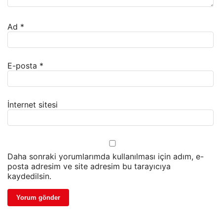
Ad
*
E-posta
*
İnternet sitesi
Daha sonraki yorumlarımda kullanılması için adım, e-
posta adresim ve site adresim bu tarayıcıya
kaydedilsin.