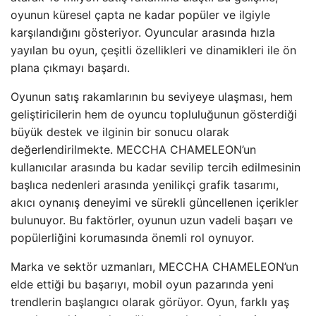
oyunun küresel çapta ne kadar popüler ve ilgiyle
karşılandığını gösteriyor. Oyuncular arasında hızla
yayılan bu oyun, çeşitli özellikleri ve dinamikleri ile ön
plana çıkmayı başardı.
Oyunun satış rakamlarının bu seviyeye ulaşması, hem
geliştiricilerin hem de oyuncu topluluğunun gösterdiği
büyük destek ve ilginin bir sonucu olarak
değerlendirilmekte. MECCHA CHAMELEON’un
kullanıcılar arasında bu kadar sevilip tercih edilmesinin
başlıca nedenleri arasında yenilikçi grafik tasarımı,
akıcı oynanış deneyimi ve sürekli güncellenen içerikler
bulunuyor. Bu faktörler, oyunun uzun vadeli başarı ve
popülerliğini korumasında önemli rol oynuyor.
Marka ve sektör uzmanları, MECCHA CHAMELEON’un
elde ettiği bu başarıyı, mobil oyun pazarında yeni
trendlerin başlangıcı olarak görüyor. Oyun, farklı yaş