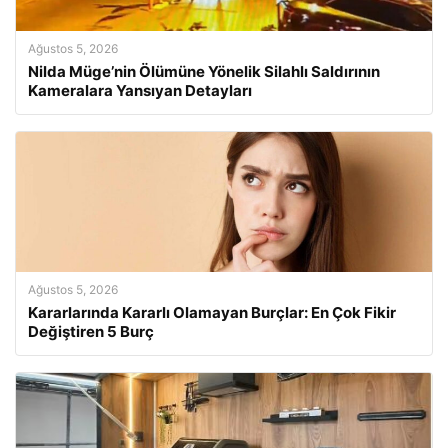
Ağustos 5, 2026
Nilda Müge’nin Ölümüne Yönelik Silahlı Saldırının
Kameralara Yansıyan Detayları
Ağustos 5, 2026
Kararlarında Kararlı Olamayan Burçlar: En Çok Fikir
Değiştiren 5 Burç