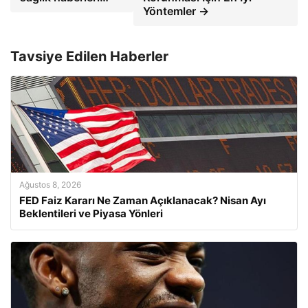
Yöntemler →
Tavsiye Edilen Haberler
Ağustos 8, 2026
FED Faiz Kararı Ne Zaman Açıklanacak? Nisan Ayı
Beklentileri ve Piyasa Yönleri