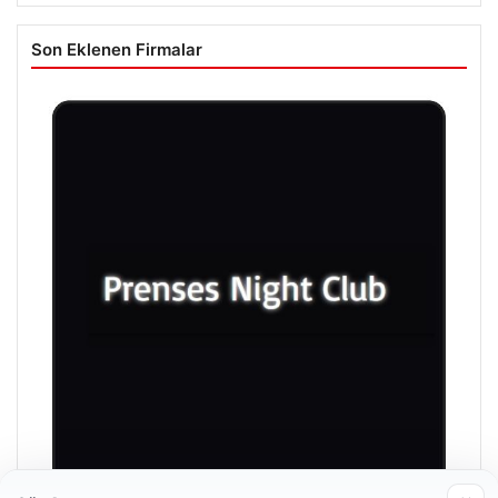
Son Eklenen Firmalar