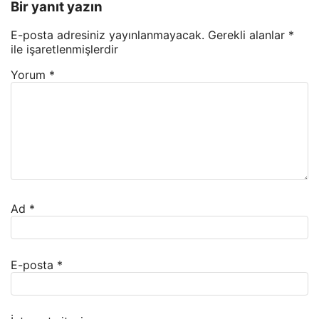
Bir yanıt yazın
E-posta adresiniz yayınlanmayacak.
Gerekli alanlar
*
ile işaretlenmişlerdir
Yorum
*
Ad
*
E-posta
*