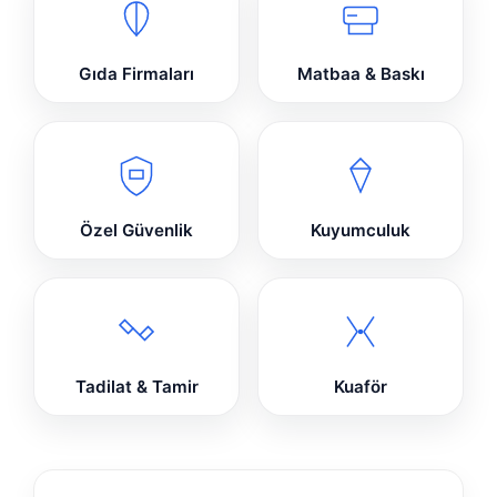
Gıda Firmaları
Matbaa & Baskı
Özel Güvenlik
Kuyumculuk
Tadilat & Tamir
Kuaför