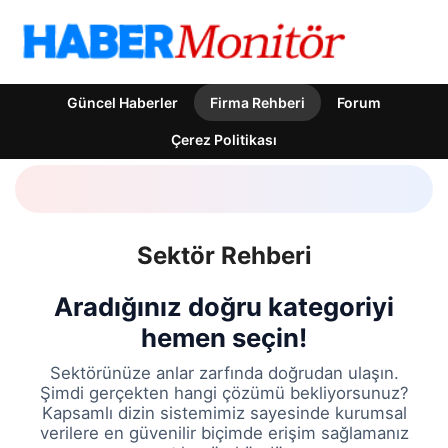
Güncel Haberler
Firma Rehberi
Forum
Çerez Politikası
Sektör Rehberi
Aradığınız doğru kategoriyi
hemen seçin!
Sektörünüze anlar zarfında doğrudan ulaşın.
Şimdi gerçekten hangi çözümü bekliyorsunuz?
Kapsamlı dizin sistemimiz sayesinde kurumsal
verilere en güvenilir biçimde erişim sağlamanız