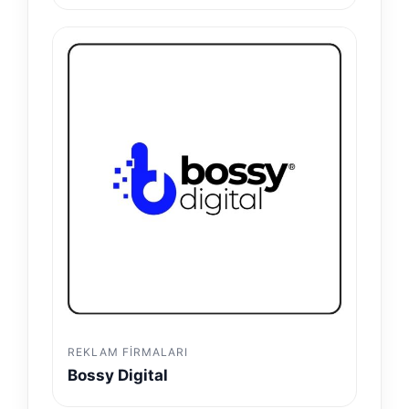
REKLAM FIRMALARI
Bossy Digital