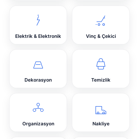
Elektrik & Elektronik
Vinç & Çekici
Dekorasyon
Temizlik
Organizasyon
Nakliye