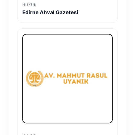
HUKUK
Edirne Ahval Gazetesi