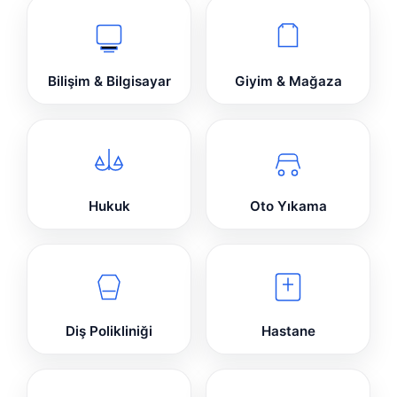
Bilişim & Bilgisayar
Giyim & Mağaza
Hukuk
Oto Yıkama
Diş Polikliniği
Hastane