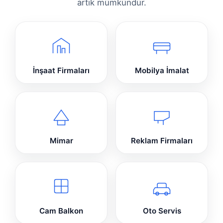
artık mümkündür.
İnşaat Firmaları
Mobilya İmalat
Mimar
Reklam Firmaları
Cam Balkon
Oto Servis