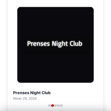
Prenses Night Club
Nisan 29, 2026