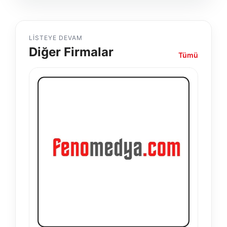
LISTEYE DEVAM
Diğer Firmalar
Tümü