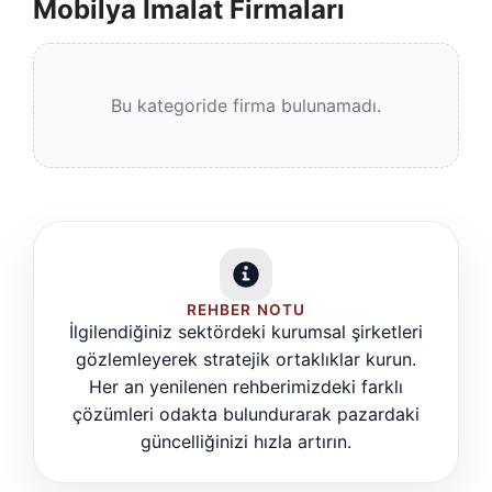
Mobilya İmalat Firmaları
Bu kategoride firma bulunamadı.
REHBER NOTU
İlgilendiğiniz sektördeki kurumsal şirketleri
gözlemleyerek stratejik ortaklıklar kurun.
Her an yenilenen rehberimizdeki farklı
çözümleri odakta bulundurarak pazardaki
güncelliğinizi hızla artırın.