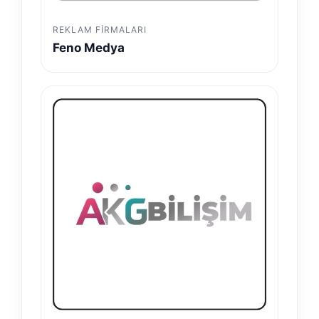
REKLAM FIRMALARI
Feno Medya