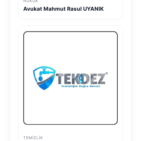
HUKUK
Avukat Mahmut Rasul UYANIK
TEMIZLIK