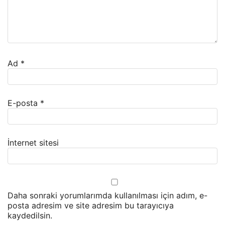
Ad
*
E-posta
*
İnternet sitesi
Daha sonraki yorumlarımda kullanılması için adım, e-
posta adresim ve site adresim bu tarayıcıya
kaydedilsin.