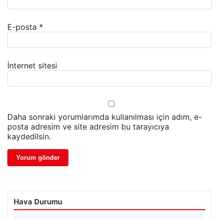
E-posta
*
İnternet sitesi
Daha sonraki yorumlarımda kullanılması için adım, e-
posta adresim ve site adresim bu tarayıcıya
kaydedilsin.
Hava Durumu