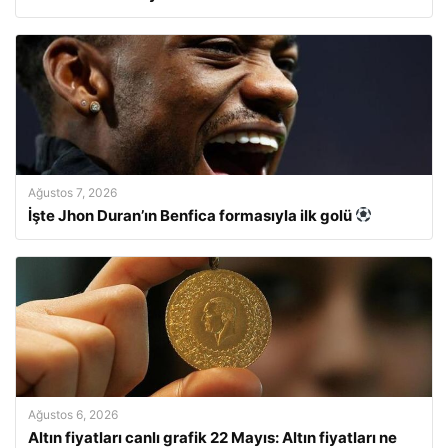
Ağustos 7, 2026
İşte Jhon Duran’ın Benfica formasıyla ilk golü
Ağustos 6, 2026
Altın fiyatları canlı grafik 22 Mayıs: Altın fiyatları ne