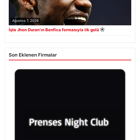
Ağustos 7, 2026
İşte Jhon Duran’ın Benfica formasıyla ilk golü
Son Eklenen Firmalar