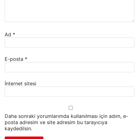
Ad
*
E-posta
*
İnternet sitesi
Daha sonraki yorumlarımda kullanılması için adım, e-
posta adresim ve site adresim bu tarayıcıya
kaydedilsin.