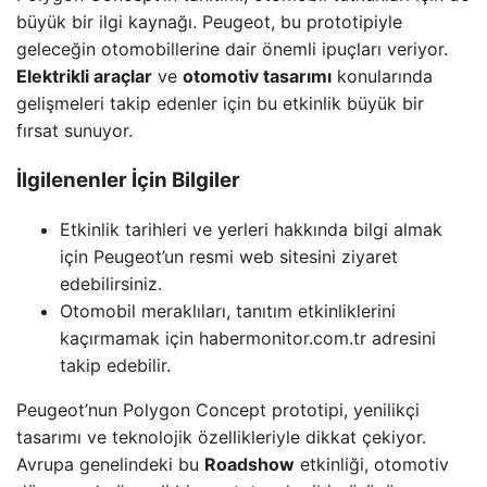
büyük bir ilgi kaynağı. Peugeot, bu prototipiyle
geleceğin otomobillerine dair önemli ipuçları veriyor.
Elektrikli araçlar
ve
otomotiv tasarımı
konularında
gelişmeleri takip edenler için bu etkinlik büyük bir
fırsat sunuyor.
İlgilenenler İçin Bilgiler
Etkinlik tarihleri ve yerleri hakkında bilgi almak
için Peugeot’un resmi web sitesini ziyaret
edebilirsiniz.
Otomobil meraklıları, tanıtım etkinliklerini
kaçırmamak için habermonitor.com.tr adresini
takip edebilir.
Peugeot’nun Polygon Concept prototipi, yenilikçi
tasarımı ve teknolojik özellikleriyle dikkat çekiyor.
Avrupa genelindeki bu
Roadshow
etkinliği, otomotiv