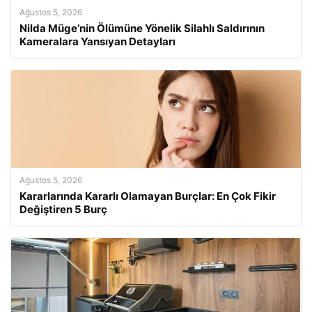
Ağustos 5, 2026
Nilda Müge’nin Ölümüne Yönelik Silahlı Saldırının
Kameralara Yansıyan Detayları
Ağustos 5, 2026
Kararlarında Kararlı Olamayan Burçlar: En Çok Fikir
Değiştiren 5 Burç