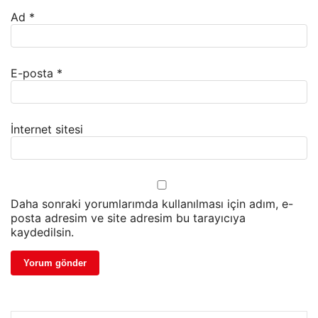
Ad
*
E-posta
*
İnternet sitesi
Daha sonraki yorumlarımda kullanılması için adım, e-
posta adresim ve site adresim bu tarayıcıya
kaydedilsin.