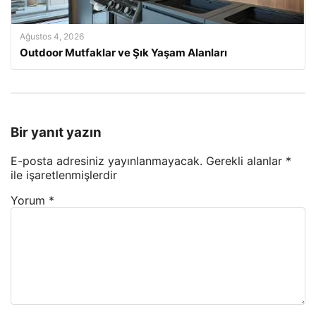
Ağustos 4, 2026
Outdoor Mutfaklar ve Şık Yaşam Alanları
Bir yanıt yazın
E-posta adresiniz yayınlanmayacak.
Gerekli alanlar
*
ile işaretlenmişlerdir
Yorum
*