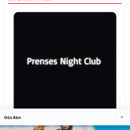
×
Göz Atın
Prenses Night Club