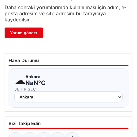
Daha sonraki yorumlarımda kullanılması için adım, e-
posta adresim ve site adresim bu tarayıcıya
kaydedilsin.
Hava Durumu
☁
Ankara
NaN°C
ŞEHIR SEÇ
Bizi Takip Edin