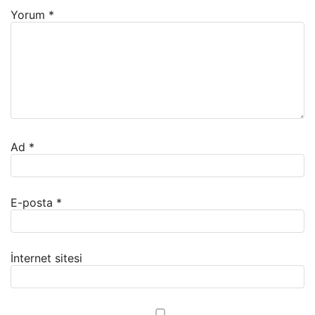
Yorum
*
Ad
*
E-posta
*
İnternet sitesi