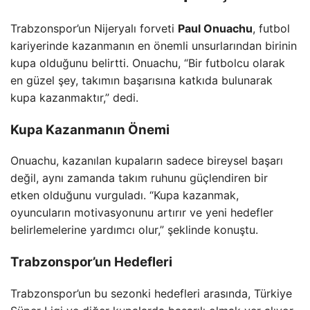
Trabzonspor’un Nijeryalı forveti
Paul Onuachu
, futbol
kariyerinde kazanmanın en önemli unsurlarından birinin
kupa olduğunu belirtti. Onuachu, “Bir futbolcu olarak
en güzel şey, takımın başarısına katkıda bulunarak
kupa kazanmaktır,” dedi.
Kupa Kazanmanın Önemi
Onuachu, kazanılan kupaların sadece bireysel başarı
değil, aynı zamanda takım ruhunu güçlendiren bir
etken olduğunu vurguladı. “Kupa kazanmak,
oyuncuların motivasyonunu artırır ve yeni hedefler
belirlemelerine yardımcı olur,” şeklinde konuştu.
Trabzonspor’un Hedefleri
Trabzonspor’un bu sezonki hedefleri arasında, Türkiye