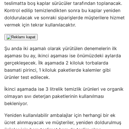
teslimatta boş kaplar sürücüler tarafından toplanacak.
Kontrol edilip temizlendikten sonra bu kaplar yeniden
doldurulacak ve sonraki siparişlerde müşterilere hizmet
vermek için tekrar kullanılacaktır.
Şu anda iki aşamalı olarak yürütülen denemelerin ilk
aşaması bu ay, ikinci aşaması ise önümüzdeki aylarda
gerçekleşecek. İlk aşamada 2 kiloluk torbalarda
basmati pirinci, 1 kiloluk paketlerde kalemler gibi
ürünler test edilecek.
İkinci aşamada ise 3 litrelik temizlik ürünleri ve organik
olmayan sıvı deterjan paketlerinin kullanılması
bekleniyor.
Yeniden kullanılabilir ambalajlar için herhangi bir ek
ücret alınmayacak ve müşteriler, yeniden doldurulmuş