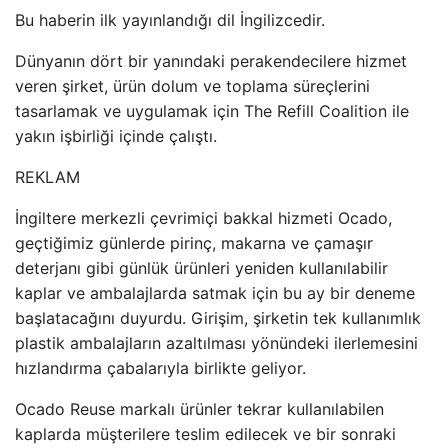
Bu haberin ilk yayınlandığı dil İngilizcedir.
Dünyanın dört bir yanındaki perakendecilere hizmet
veren şirket, ürün dolum ve toplama süreçlerini
tasarlamak ve uygulamak için The Refill Coalition ile
yakın işbirliği içinde çalıştı.
REKLAM
İngiltere merkezli çevrimiçi bakkal hizmeti Ocado,
geçtiğimiz günlerde pirinç, makarna ve çamaşır
deterjanı gibi günlük ürünleri yeniden kullanılabilir
kaplar ve ambalajlarda satmak için bu ay bir deneme
başlatacağını duyurdu. Girişim, şirketin tek kullanımlık
plastik ambalajların azaltılması yönündeki ilerlemesini
hızlandırma çabalarıyla birlikte geliyor.
Ocado Reuse markalı ürünler tekrar kullanılabilen
kaplarda müşterilere teslim edilecek ve bir sonraki