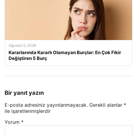
Ağustos 5, 2026
Kararlarında Kararlı Olamayan Burçlar: En Çok Fikir
Değiştiren 5 Burç
Bir yanıt yazın
E-posta adresiniz yayınlanmayacak.
Gerekli alanlar
*
ile işaretlenmişlerdir
Yorum
*