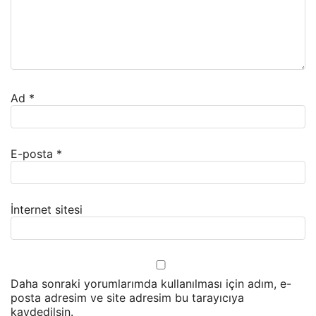
Ad
*
E-posta
*
İnternet sitesi
Daha sonraki yorumlarımda kullanılması için adım, e-
posta adresim ve site adresim bu tarayıcıya
kaydedilsin.