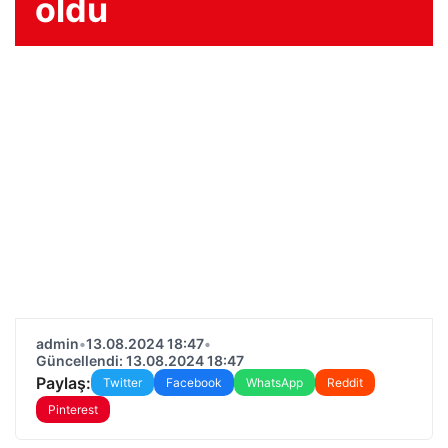
oldu
admin
•
13.08.2024 18:47
•
Güncellendi: 13.08.2024 18:47
Paylaş:
Twitter
Facebook
WhatsApp
Reddit
Pinterest