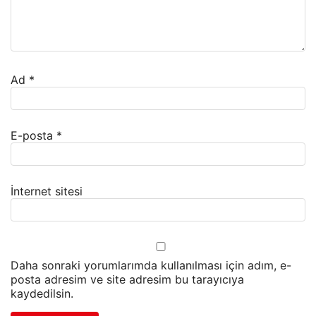
Ad
*
E-posta
*
İnternet sitesi
Daha sonraki yorumlarımda kullanılması için adım, e-
posta adresim ve site adresim bu tarayıcıya
kaydedilsin.