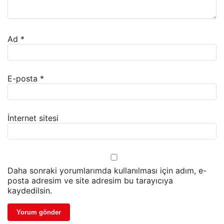
Ad
*
E-posta
*
İnternet sitesi
Daha sonraki yorumlarımda kullanılması için adım, e-
posta adresim ve site adresim bu tarayıcıya
kaydedilsin.