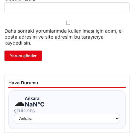
Daha sonraki yorumlarımda kullanılması için adım, e-
posta adresim ve site adresim bu tarayıcıya
kaydedilsin.
Hava Durumu
☁
Ankara
NaN°C
ŞEHIR SEÇ