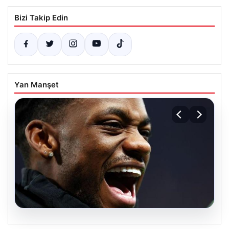
Bizi Takip Edin
Yan Manşet
07.08.2026