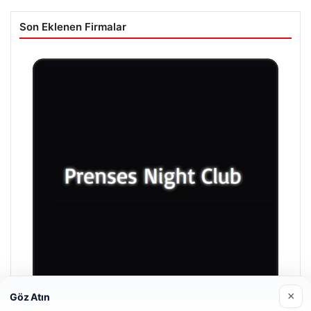
Son Eklenen Firmalar
×
Göz Atın