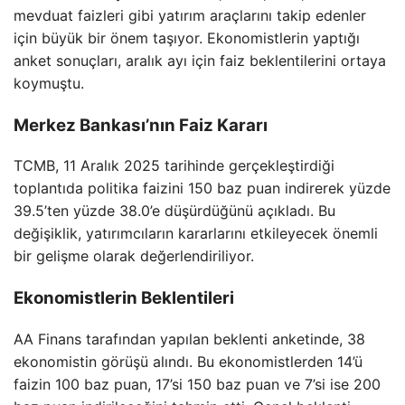
mevduat faizleri gibi yatırım araçlarını takip edenler
için büyük bir önem taşıyor. Ekonomistlerin yaptığı
anket sonuçları, aralık ayı için faiz beklentilerini ortaya
koymuştu.
Merkez Bankası’nın Faiz Kararı
TCMB, 11 Aralık 2025 tarihinde gerçekleştirdiği
toplantıda politika faizini 150 baz puan indirerek yüzde
39.5’ten yüzde 38.0’e düşürdüğünü açıkladı. Bu
değişiklik, yatırımcıların kararlarını etkileyecek önemli
bir gelişme olarak değerlendiriliyor.
Ekonomistlerin Beklentileri
AA Finans tarafından yapılan beklenti anketinde, 38
ekonomistin görüşü alındı. Bu ekonomistlerden 14’ü
faizin 100 baz puan, 17’si 150 baz puan ve 7’si ise 200