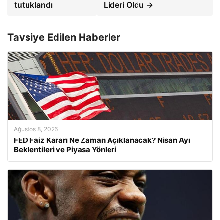
tutuklandı
Lideri Oldu →
Tavsiye Edilen Haberler
Ağustos 8, 2026
FED Faiz Kararı Ne Zaman Açıklanacak? Nisan Ayı
Beklentileri ve Piyasa Yönleri