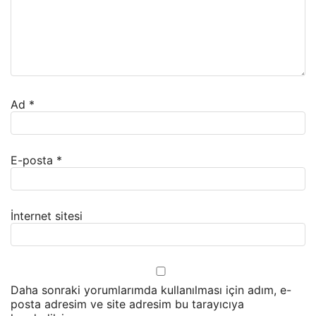
Ad
*
E-posta
*
İnternet sitesi
Daha sonraki yorumlarımda kullanılması için adım, e-
posta adresim ve site adresim bu tarayıcıya