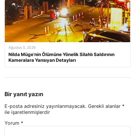
Ağustos 5, 2026
Nilda Müge’nin Ölümüne Yönelik Silahlı Saldırının
Kameralara Yansıyan Detayları
Bir yanıt yazın
E-posta adresiniz yayınlanmayacak.
Gerekli alanlar
*
ile işaretlenmişlerdir
Yorum
*