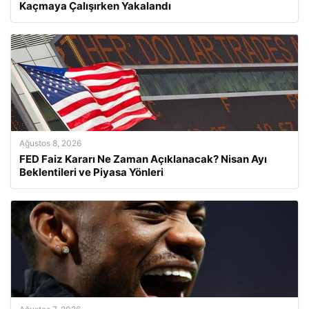
Kaçmaya Çalışırken Yakalandı
Ağustos 8, 2026
FED Faiz Kararı Ne Zaman Açıklanacak? Nisan Ayı
Beklentileri ve Piyasa Yönleri