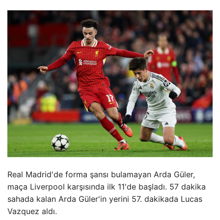
Real Madrid'de forma şansı bulamayan Arda Güler,
maça Liverpool karşısında ilk 11'de başladı. 57 dakika
sahada kalan Arda Güler'in yerini 57. dakikada Lucas
Vazquez aldı.