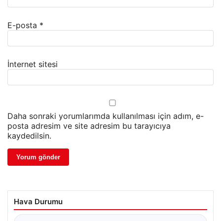
E-posta
*
İnternet sitesi
Daha sonraki yorumlarımda kullanılması için adım, e-
posta adresim ve site adresim bu tarayıcıya
kaydedilsin.
Hava Durumu