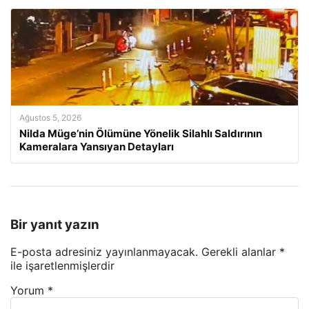
Ağustos 5, 2026
Nilda Müge’nin Ölümüne Yönelik Silahlı Saldırının
Kameralara Yansıyan Detayları
Bir yanıt yazın
E-posta adresiniz yayınlanmayacak.
Gerekli alanlar
*
ile işaretlenmişlerdir
Yorum
*