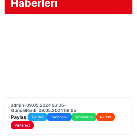
Haberleri
admin
•
09.05.2024 06:05
•
Güncellendi: 09.05.2024 06:05
Paylaş:
Twitter
Facebook
WhatsApp
Reddit
Pinterest