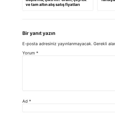
ve tam altın alış satış fiyatları
Bir yanıt yazın
E-posta adresiniz yayınlanmayacak.
Gerekli ala
Yorum
*
Ad
*