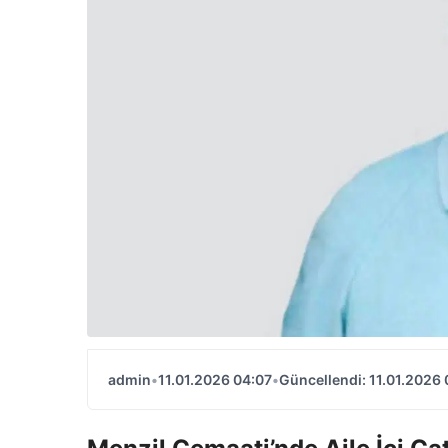
admin
•
11.01.2026 04:07
•
Güncellendi: 11.01.2026 